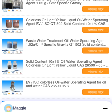
Agent 1.02 g / Cm³ Specific Gravity
আমাদের সাথে
যোগাযোগ করুন
Colorless Or Light Yellow Liquid Oil-Water Sperating
Agent BV / ISO QT-502 Solid Content 10±1％ CAS
26590－05－6
আমাদের সাথে
যোগাযোগ করুন
Waste Water Treatment Oil-Water Sperating Agent
1.02g/Cm³ Specific Gravity QT-502 Solid content
10±1％
আমাদের সাথে
যোগাযোগ করুন
Solid Content 10±1％ Oil-Water Sperating Agent
Colorless Or Light Yellow Liquid CAS 26590－05－6
specific gravity 1.02g/cm³
আমাদের সাথে
যোগাযোগ করুন
BV / ISO colorless Oil-water Sperating Agent for oil
and water CAS 26590 05 6
আমাদের সাথে
যোগাযোগ করুন
Oil Water Speratingcolorless or light yellow liuid
Industry Wastewater Treatment For Electrolytic
Maggie