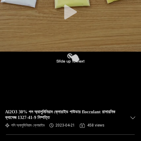
Al2O3 30% পল অ্যালুমিনিয়াম ক্লোরাইড পাউডার flocculant রাসায়নিক
ক্যাসেজ 1327-41-9 নিষ্পত্তি
পলি অ্যালুমিনিয়াম ক্লোরাইড
2023-04-21
458 views