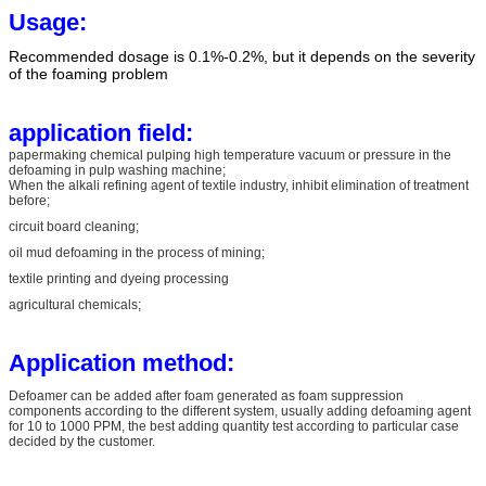
Usage:
Recommended dosage is 0.1%-0.2%, but it depends on the severity
of the foaming problem
application field:
papermaking chemical pulping high temperature vacuum or pressure in the
defoaming in pulp washing machine;
When the alkali refining agent of textile industry, inhibit elimination of treatment
before;
circuit board cleaning;
oil mud defoaming in the process of mining;
textile printing and dyeing processing
agricultural chemicals;
Application method:
Defoamer can be added after foam generated as foam suppression
components according to the different system, usually adding defoaming agent
for 10 to 1000 PPM, the best adding quantity test according to particular case
decided by the customer.