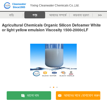
Yixing Cleanwater Chemicals Co.,Ltd.
বাড়ি
পণ্য
আমাদের সম্পর্কে
কারখানা ভ্রমণ
>>
Agricultural Chemicals Organic Silicon Defoamer White
or light yellow emulsion Viscosity 1500-2000cLF
ভালো দাম
আমাদের সাথে যোগাযোগ করুন