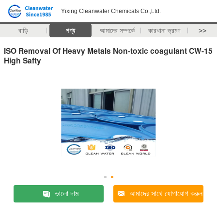
Yixing Cleanwater Chemicals Co.,Ltd.
বাড়ি
পণ্য
আমাদের সম্পর্কে
কারখানা ভ্রমণ
>>
ISO Removal Of Heavy Metals Non-toxic coagulant CW-15
High Safty
ভালো দাম
আমাদের সাথে যোগাযোগ করুন