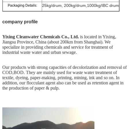
25kg/drum, 200kg/drum,1000kg/IBC drum
Packaging Details:
company profile
Yixing Cleanwater Chemicals Co., Ltd.
is located in Yixing,
Jiangsu Province, China (about 200km from Shanghai). We
specialize in providing chemicals and service for treatment of
industrial waste water and urban sewage.
Our products with strong capacities of decolorization and removal of
COD
,
BOD. They are mainly used for waste water treatment of
textile, dyeing, paper-making, printing, mining, ink and so on. In
addition, our flocculant agent also can be used as retention agent in
the production of paper & pulp.