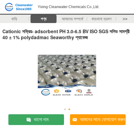
Yixing Cleanwater Chemicals Co.,Ltd.
বাড়ি
পণ্য
আমাদের সম্পর্কে
কারখানা ভ্রমণ
>>
Cationic সক্রিয়- adsorbent PH 3.0-6.5 BV ISO SGS সলিড সামগ্রী
40 ± 1% polydadmac Seaworthy প্যাকেজ
ভালো দাম
আমাদের সাথে যোগাযোগ করুন