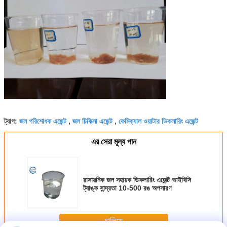
জল পরিশোধক এজেন্ট
জল চিকিত্সা এজেন্ট
কেমিক্যাল ওয়াটার ডিকলারিং এজেন্ট
ট্যাগ:
,
,
এর সেরা মূল্য পান
রাসায়নিক জল সহায়ক ডিকলারিং এজেন্ট আইবিসি
ট্যাঙ্ক সান্দ্রতা 10-500 রঙ অপসারণ
চালিয়ে